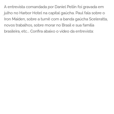
A entrevista comandada por Daniel Pellin foi gravada em
julho no Harbor Hotel na capital gaúcha. Paul fala sobre o
Iron Maiden, sobre a turnê com a banda gaúcha Sceleratta,
novos trabalhos, sobre morar no Brasil e sua família
brasileira, etc... Confira abaixo o video da entrevista: