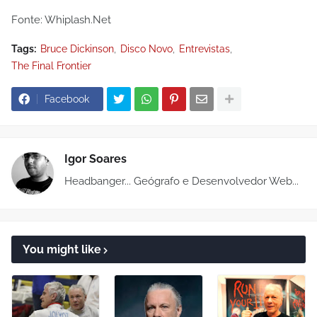
Fonte: Whiplash.Net
Tags:
Bruce Dickinson
Disco Novo
Entrevistas
The Final Frontier
Facebook
Igor Soares
Headbanger... Geógrafo e Desenvolvedor Web...
You might like