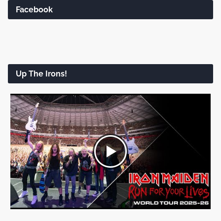
Facebook
Up The Irons!