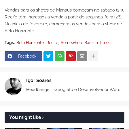
Vendas para os shows de Manaus começam no sábado (24).
Recife tem ingressos a venda a partir de segunda-feira (26).
No início de fevereiro, começam as vendas para o show de
Belo Horizonte.
Tags:
Belo Horizonte
Recife
Somewhere Back in Time
Facebook
Igor Soares
Headbanger... Geógrafo e Desenvolvedor Web...
You might like