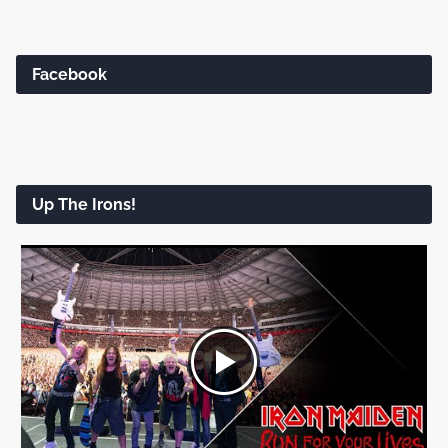
Facebook
Up The Irons!