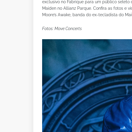
exclusivo no Fabrique para um público seleto 
Maiden no Allianz Parque. Confira as fotos e
Moore’s Awake, banda do ex-tecladista do Mai
Fotos: Move Concerts