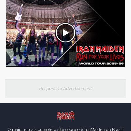
Responsive Advertisement
O maior e mais completo site sobre o #IronMaiden do Brasil!