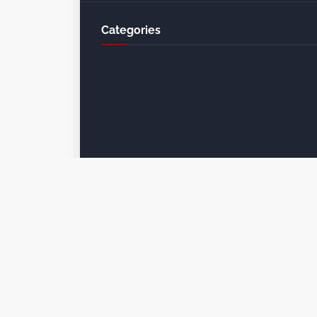
Categories