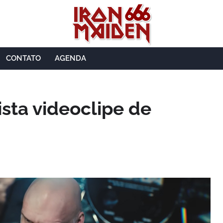
CONTATO
AGENDA
ista videoclipe de