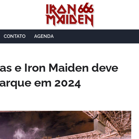
CONTATO
AGENDA
tas e Iron Maiden deve
 Parque em 2024