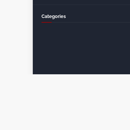
Categories