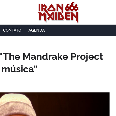
CONTATO
AGENDA
 "The Mandrake Project
 música"