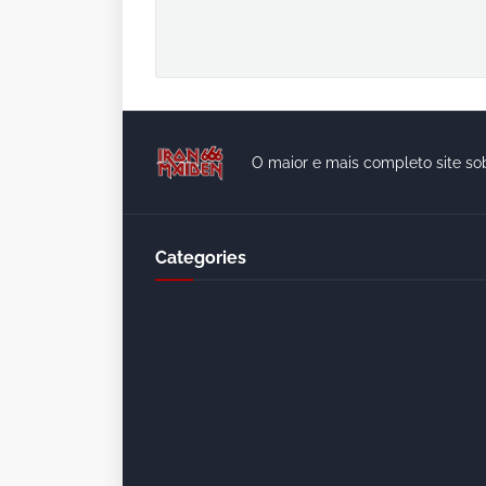
O maior e mais completo site so
Categories