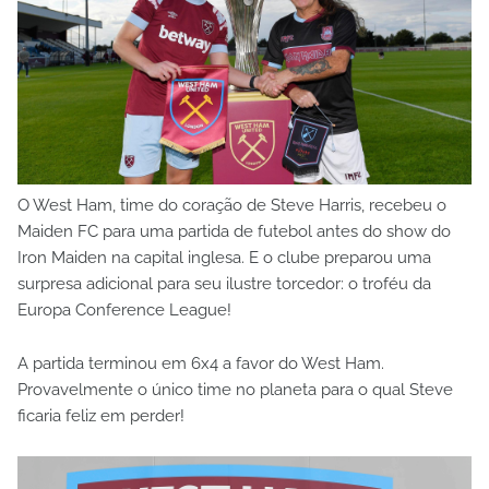
O West Ham, time do coração de Steve Harris, recebeu o
Maiden FC para uma partida de futebol antes do show do
Iron Maiden na capital inglesa. E o clube preparou uma
surpresa adicional para seu ilustre torcedor: o troféu da
Europa Conference League!
A partida terminou em 6x4 a favor do West Ham.
Provavelmente o único time no planeta para o qual Steve
ficaria feliz em perder!