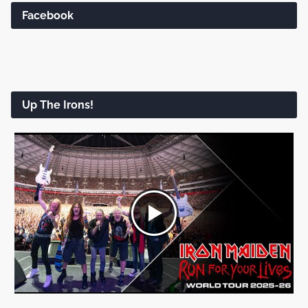
Facebook
Up The Irons!