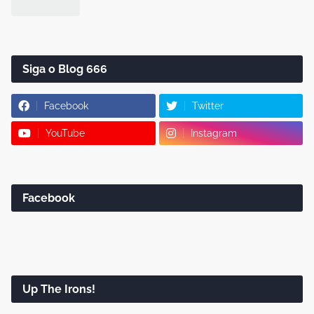
Siga o Blog 666
Facebook
Twitter
YouTube
Instagram
Facebook
Up The Irons!