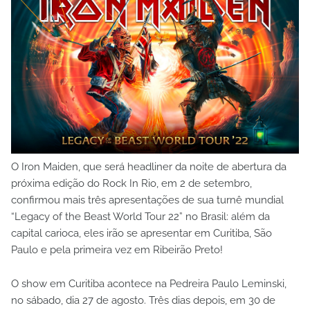
O Iron Maiden, que será headliner da noite de abertura da
próxima edição do Rock In Rio, em 2 de setembro,
confirmou mais três apresentações de sua turnê mundial
“Legacy of the Beast World Tour 22” no Brasil: além da
capital carioca, eles irão se apresentar em Curitiba, São
Paulo e pela primeira vez em Ribeirão Preto!
O show em Curitiba acontece na Pedreira Paulo Leminski,
no sábado, dia 27 de agosto. Três dias depois, em 30 de