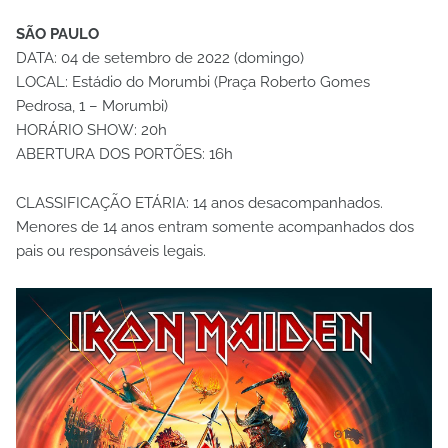
SÃO PAULO
DATA: 04 de setembro de 2022 (domingo)
LOCAL: Estádio do Morumbi (Praça Roberto Gomes
Pedrosa, 1 – Morumbi)
HORÁRIO SHOW: 20h
ABERTURA DOS PORTÕES: 16h
CLASSIFICAÇÃO ETÁRIA: 14 anos desacompanhados.
Menores de 14 anos entram somente acompanhados dos
pais ou responsáveis legais.