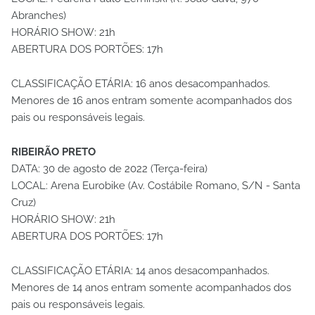
Abranches)
HORÁRIO SHOW: 21h
ABERTURA DOS PORTÕES: 17h
CLASSIFICAÇÃO ETÁRIA: 16 anos desacompanhados.
Menores de 16 anos entram somente acompanhados dos
pais ou responsáveis legais.
RIBEIRÃO PRETO
DATA: 30 de agosto de 2022 (Terça-feira)
LOCAL: Arena Eurobike (Av. Costábile Romano, S/N - Santa
Cruz)
HORÁRIO SHOW: 21h
ABERTURA DOS PORTÕES: 17h
CLASSIFICAÇÃO ETÁRIA: 14 anos desacompanhados.
Menores de 14 anos entram somente acompanhados dos
pais ou responsáveis legais.