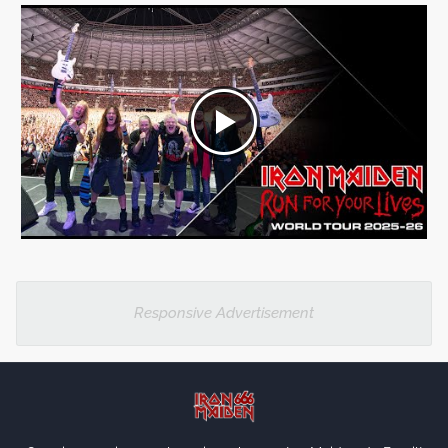
Responsive Advertisement