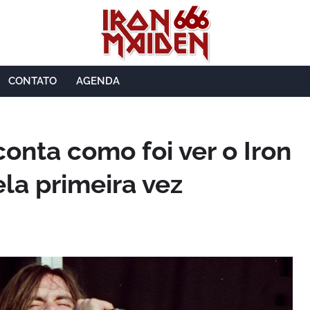
CONTATO
AGENDA
onta como foi ver o Iron
la primeira vez