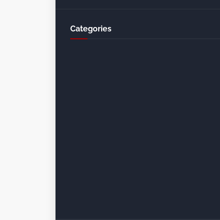
Categories