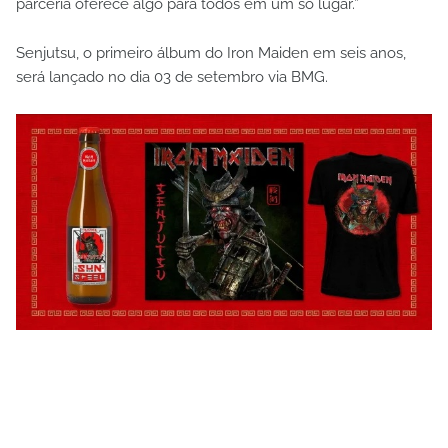
parceria oferece algo para todos em um só lugar.”
Senjutsu, o primeiro álbum do Iron Maiden em seis anos,
será lançado no dia 03 de setembro via BMG.