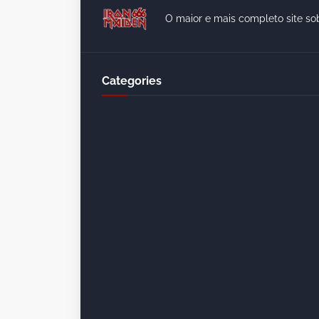
O maior e mais completo site so
Categories