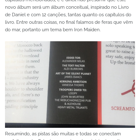
novo álbum será um álbum conceitual, inspirado no Livro
de Daniel e com 12 canções, tantas quanto os capítulos do
livro. Entre outras coisas, no final falamos de feras que vêm
do mar, portanto um tema bem Iron Maiden.
Resumindo, as pistas são muitas e todas se conectam