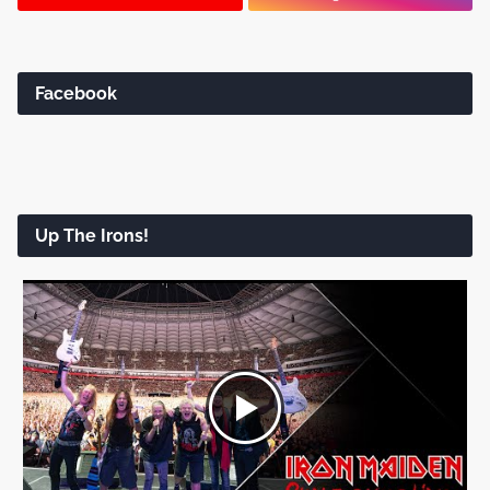
Facebook
Up The Irons!