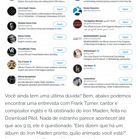
Você ainda tem uma última dúvida? Bem, abaixo podemos
encontrar uma entrevista com Frank Turner, cantor e
compositor inglês e fã obstinado do Iron Maiden, feita no
Download Pilot. Nada de estranho parece acontecer até
que aos 9:11, ele é questionado: "Eles dizem que há um
álbum do Iron Maiden pronto, quão animado você está?".