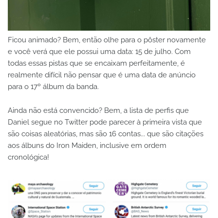
Ficou animado? Bem, então olhe para o pôster novamente
e você verá que ele possui uma data: 15 de julho. Com
todas essas pistas que se encaixam perfeitamente, é
realmente difícil não pensar que é uma data de anúncio
para o 17º álbum da banda.
Ainda não está convencido? Bem, a lista de perfis que
Daniel segue no Twitter pode parecer à primeira vista que
são coisas aleatórias, mas são 16 contas... que são citações
aos álbuns do Iron Maiden, inclusive em ordem
cronológica!