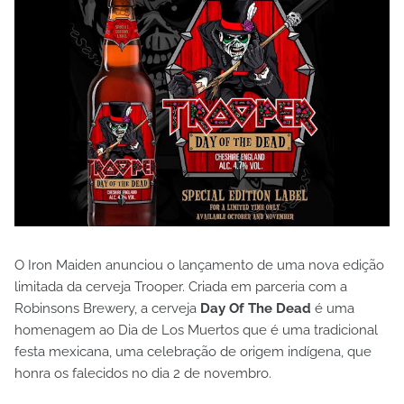
O Iron Maiden anunciou o lançamento de uma nova edição
limitada da cerveja Trooper. Criada em parceria com a
Robinsons Brewery, a cerveja
Day Of The Dead
é uma
homenagem ao Dia de Los Muertos que é uma tradicional
festa mexicana, uma celebração de origem indígena, que
honra os falecidos no dia 2 de novembro.