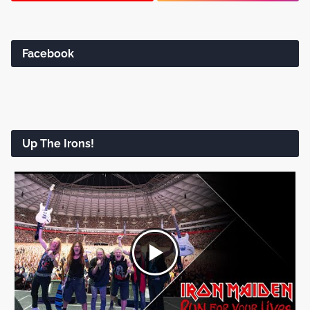
Facebook
Up The Irons!