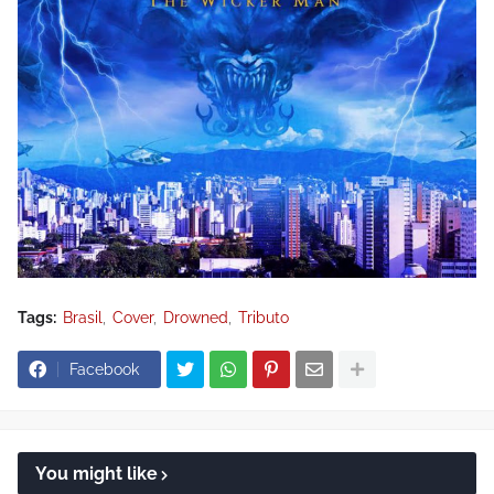
Tags:
Brasil
Cover
Drowned
Tributo
Facebook
You might like