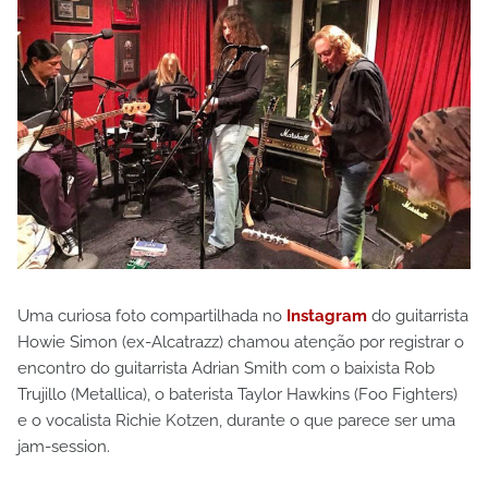
Uma curiosa foto compartilhada no
Instagram
do guitarrista
Howie Simon (ex-Alcatrazz) chamou atenção por registrar o
encontro do guitarrista Adrian Smith com o baixista Rob
Trujillo (Metallica), o baterista Taylor Hawkins (Foo Fighters)
e o vocalista Richie Kotzen, durante o que parece ser uma
jam-session.