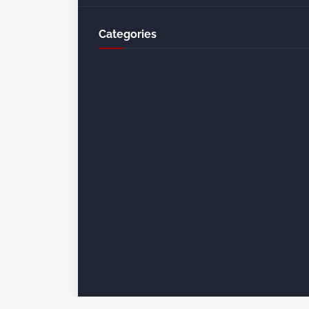
Categories