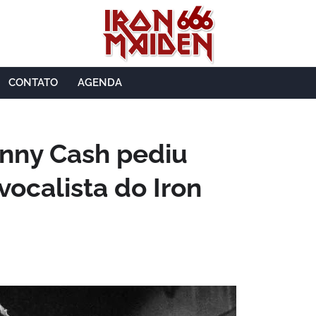
CONTATO
AGENDA
nny Cash pediu
vocalista do Iron