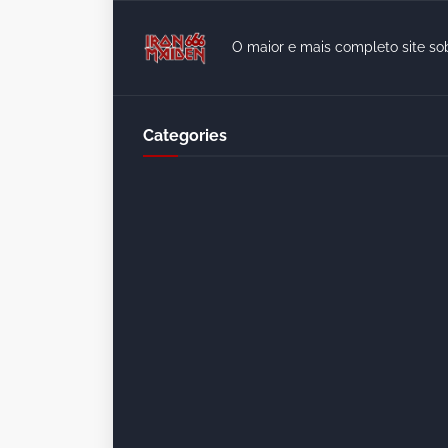
O maior e mais completo site so
Categories