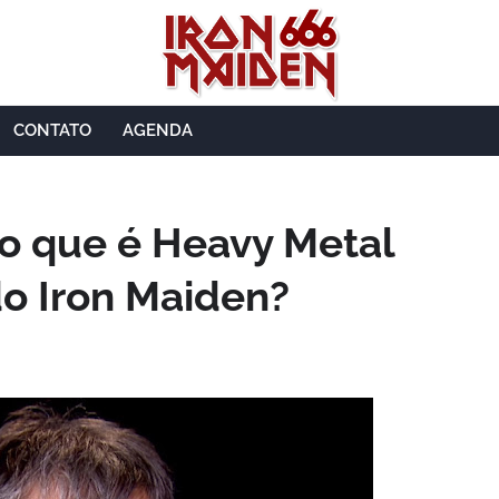
CONTATO
AGENDA
 o que é Heavy Metal
do Iron Maiden?