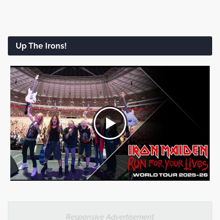
Up The Irons!
Responsive Advertisement