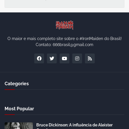
O maior e mais completo site sobre o #IronMaiden do Brasil!
Contato: 666brasil@gmail.com
Categories
Most Popular
Bruce Dickinson: A influência de Aleister