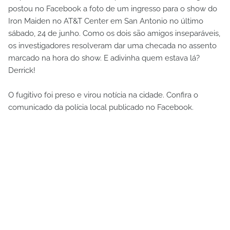
postou no Facebook a foto de um ingresso para o show do
Iron Maiden no AT&T Center em San Antonio no último
sábado, 24 de junho. Como os dois são amigos inseparáveis,
os investigadores resolveram dar uma checada no assento
marcado na hora do show. E adivinha quem estava lá?
Derrick!
O fugitivo foi preso e virou notícia na cidade. Confira o
comunicado da polícia local publicado no Facebook.