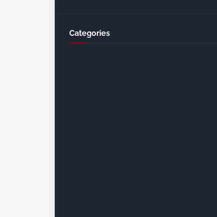
Categories