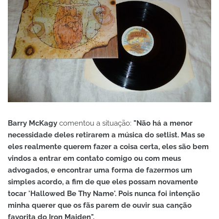
Barry McKagy
comentou a situação:
"Não há a menor
necessidade deles retirarem a música do setlist. Mas se
eles realmente querem fazer a coisa certa, eles são bem
vindos a entrar em contato comigo ou com meus
advogados, e encontrar uma forma de fazermos um
simples acordo, a fim de que eles possam novamente
tocar 'Hallowed Be Thy Name'. Pois nunca foi intenção
minha querer que os fãs parem de ouvir sua canção
favorita do Iron Maiden".