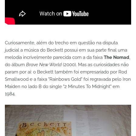
Curiosamente, além do trecho em questão na disputa
judicial a música do Beckett possui em sua parte final uma
melodia incrivelmente parecida com a da faixa
The Nomad
,
do álbum
Brave New World
(2000). Mas as curiosidades não
param por aí: o Beckett também foi empresariado por Rod
Smallwood e a faixa "Rainbows Gold" foi regravada pelo Iron
Maiden no lado B do single "2 Minutes To Midnight" em
1984.