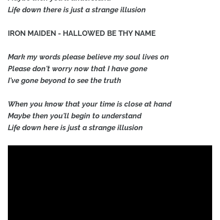
Life down there is just a strange illusion
IRON MAIDEN - HALLOWED BE THY NAME
Mark my words please believe my soul lives on
Please don't worry now that I have gone
I've gone beyond to see the truth
When you know that your time is close at hand
Maybe then you'll begin to understand
Life down here is just a strange illusion