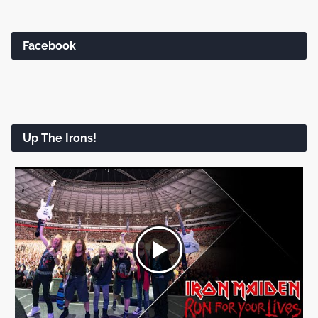
Facebook
Up The Irons!