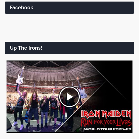
Facebook
Up The Irons!