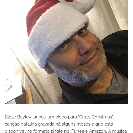
Blaze Bayley lançou um vídeo para "Crazy Christmas",
canção natalina gravada há alguns meses e que está
disponível no formato single no iTunes e Amazon. A música