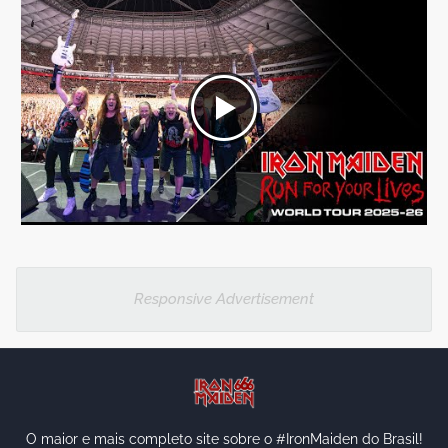
Responsive Advertisement
O maior e mais completo site sobre o #IronMaiden do Brasil!