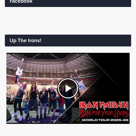
Facebook
Up The Irons!