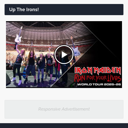
Up The Irons!
Responsive Advertisement