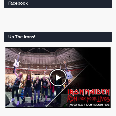
Facebook
Up The Irons!