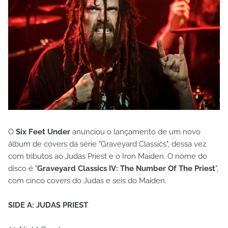
O
Six Feet Under
anunciou o lançamento de um novo
álbum de covers da série "Graveyard Classics", dessa vez
com tributos ao Judas Priest e o Iron Maiden. O nome do
disco é "
Graveyard Classics IV: The Number Of The Priest
",
com cinco covers do Judas e seis do Maiden.
SIDE A: JUDAS PRIEST