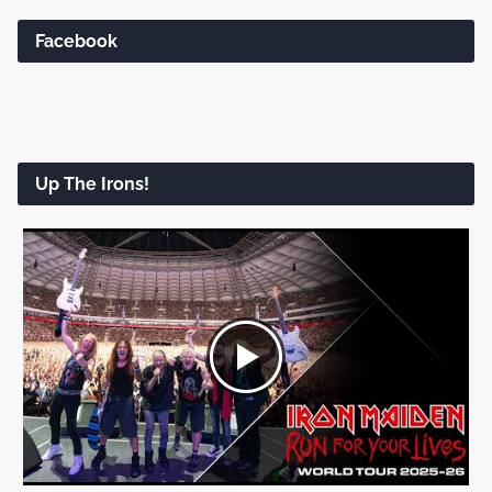
Facebook
Up The Irons!