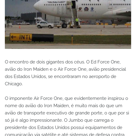
O encontro de dois gigantes dos céus. O Ed Force One,
avião do Iron Maiden e o Air Force One, avião presidencial
dos Estados Unidos, se encontraram no aeroporto de
Chicago.
O imponente Air Force One, que evidentemente inspirou o
nome do avião do Iron Maiden, é muito mais do que um
avião de transporte executivo de grande porte, o que por si
só já é algo impressionante. O Jumbo que carrega o
presidente dos Estados Unidos possui equipamentos de
comunicação via satélite e até sistemas de defesa contra