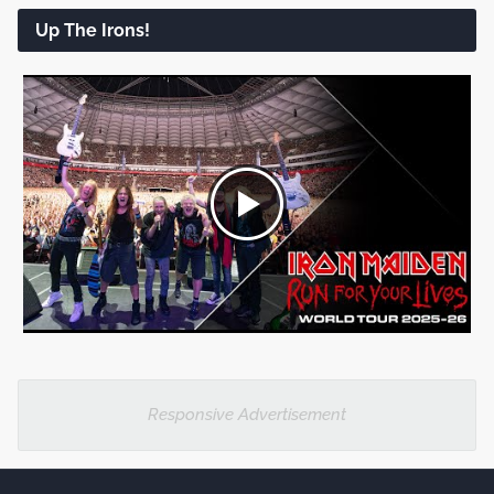
Up The Irons!
Responsive Advertisement