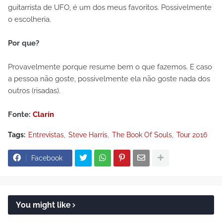
guitarrista de UFO, é um dos meus favoritos. Possivelmente
o escolheria.
Por que?
Provavelmente porque resume bem o que fazemos. E caso
a pessoa não goste, possivelmente ela não goste nada dos
outros (risadas).
Fonte:
Clarín
Tags:
Entrevistas
Steve Harris
The Book Of Souls
Tour 2016
Facebook
You might like