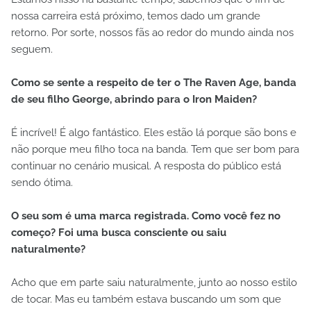
nossa carreira está próximo, temos dado um grande
retorno. Por sorte, nossos fãs ao redor do mundo ainda nos
seguem.
Como se sente a respeito de ter o The Raven Age, banda
de seu filho George, abrindo para o Iron Maiden?
É incrível! É algo fantástico. Eles estão lá porque são bons e
não porque meu filho toca na banda. Tem que ser bom para
continuar no cenário musical. A resposta do público está
sendo ótima.
O seu som é uma marca registrada. Como você fez no
começo? Foi uma busca consciente ou saiu
naturalmente?
Acho que em parte saiu naturalmente, junto ao nosso estilo
de tocar. Mas eu também estava buscando um som que