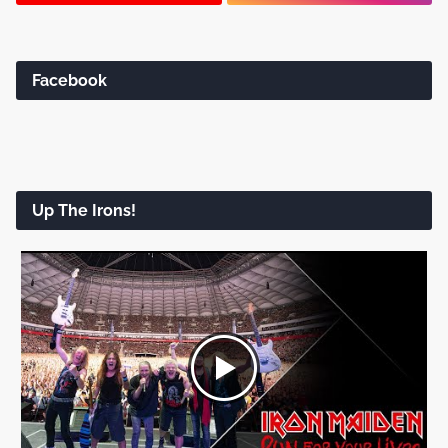
Facebook
Up The Irons!