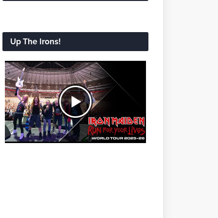
Up The Irons!