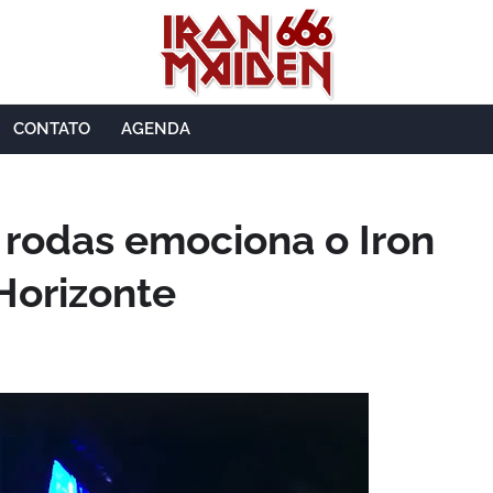
CONTATO
AGENDA
 rodas emociona o Iron
Horizonte