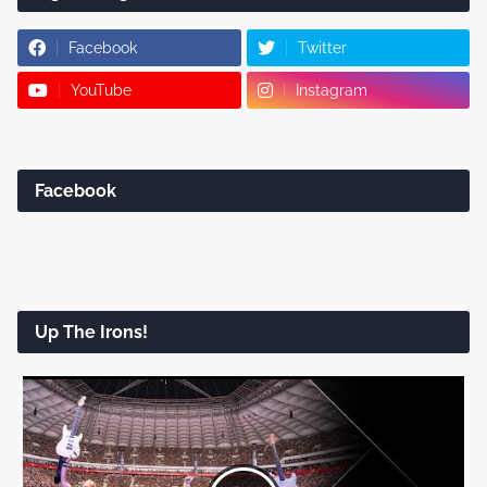
Facebook
Twitter
YouTube
Instagram
Facebook
Up The Irons!