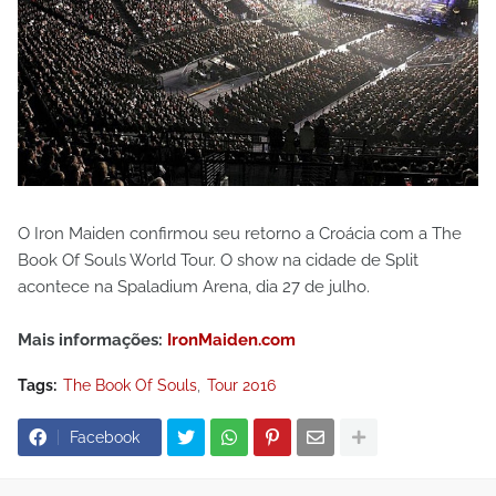
O Iron Maiden confirmou seu retorno a Croácia com a The
Book Of Souls World Tour. O show na cidade de Split
acontece na Spaladium Arena, dia 27 de julho.
Mais informações:
IronMaiden.com
Tags:
The Book Of Souls
Tour 2016
Facebook