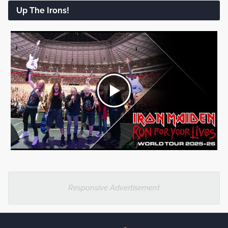
Up The Irons!
Responsive Advertisement