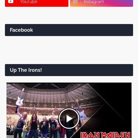
YouTube
Instagram
Facebook
Up The Irons!