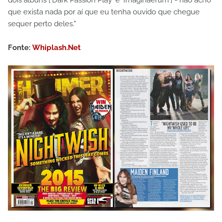
que exista nada por aí que eu tenha ouvido que chegue
sequer perto deles."
Fonte:
Whiplash.Net