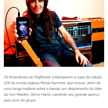
Os finlandeses do Nightwish estamparam a capa da edição
278 da revista inglesa Metal Hammer, que trouxe, além de
uma longa matéria sobre a banda, um depoimento do líder
do Iron Maiden, Steve Harris, narrando seu grande apreço
pelo som do grupo.