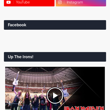
YouTube
Instagram
Facebook
Up The Irons!