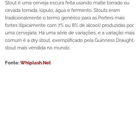
Stout é uma cerveja escura feita usando malte torrado ou
cevada torrada, lúpulo, água e fermento. Stouts eram
tradicionalmente o termo genérico para as Porters mais
fortes (tipicamente com 7% ou 8% de alcool) produzidas por
uma cervejaria. Há uma série de variações, e a variação mais
comum é a dry stout, exemplificado pela Guinness Draught,
stout mais vendida no mundo.
Fonte:
Whiplash.Net