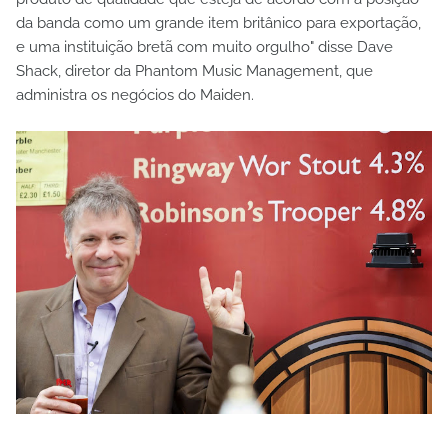
da banda como um grande item britânico para exportação,
e uma instituição bretã com muito orgulho" disse Dave
Shack, diretor da Phantom Music Management, que
administra os negócios do Maiden.