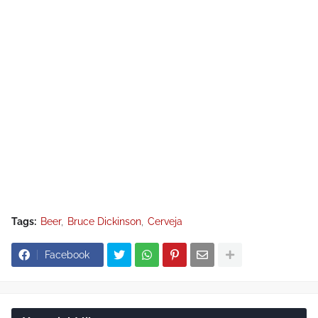
Tags:
Beer
Bruce Dickinson
Cerveja
Facebook