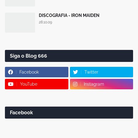
DISCOGRAFIA - IRON MAIDEN
28.10.09
Siga o Blog 666
Facebook
Twitter
YouTube
Instagram
Facebook