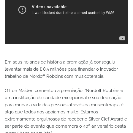
Em seus 40 anos de história a premiação já conseguiu
levantar mais de £ 8,5 milhões para financiar o inovador
trabalho de Nordoff Robbins com musicoterapia.
O Iron Maiden comentou a premiação: "Nordoff Robbins é
uma instituição de caridade excepcional e sua dedicação
para mudar a vida das pessoas através da musicoterapia é
algo que todos nós apoiamos muito. Estamos
extremamente orgulhosos de receber o Silver Clef Award e
ser parte do evento que comemora o 40º aniversário desta