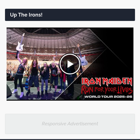
Up The Irons!
Responsive Advertisement