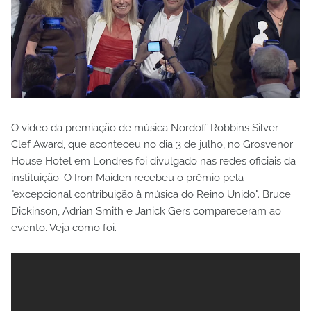
O vídeo da premiação de música Nordoff Robbins Silver
Clef Award, que aconteceu no dia 3 de julho, no Grosvenor
House Hotel em Londres foi divulgado nas redes oficiais da
instituição. O Iron Maiden recebeu o prêmio pela
"excepcional contribuição à música do Reino Unido". Bruce
Dickinson, Adrian Smith e Janick Gers compareceram ao
evento. Veja como foi.