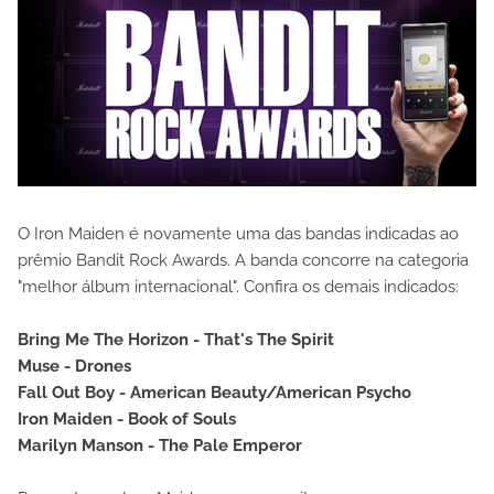
O Iron Maiden é novamente uma das bandas indicadas ao
prêmio Bandit Rock Awards. A banda concorre na categoria
"melhor álbum internacional". Confira os demais indicados:
Bring Me The Horizon - That's The Spirit
Muse - Drones
Fall Out Boy - American Beauty/American Psycho
Iron Maiden - Book of Souls
Marilyn Manson - The Pale Emperor