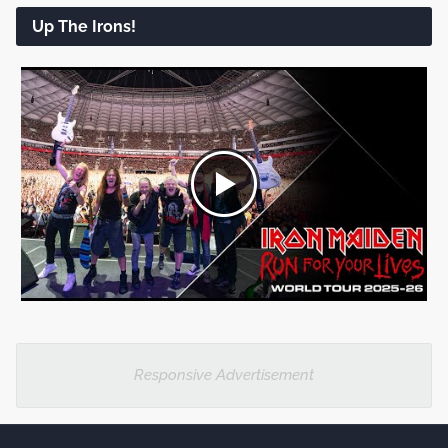
Up The Irons!
Responsive Advertisement