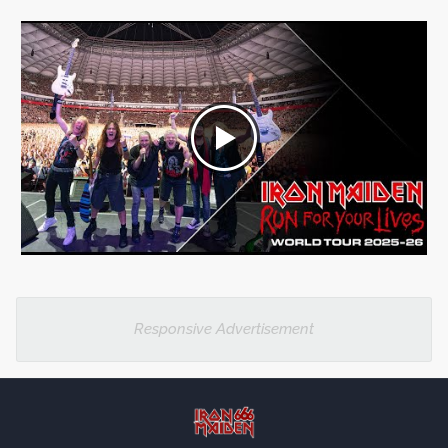
Responsive Advertisement