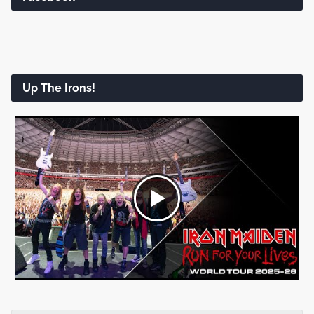
Up The Irons!