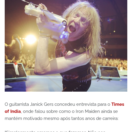
O guitarrista Janick Gers concedeu entrevista para o
Times
of India
, onde falou sobre como o Iron Maiden ainda se
mantém motivado mesmo após tantos anos de carreira: