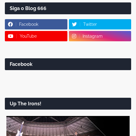
Siga o Blog 666
Facebook
Twitter
YouTube
Instagram
Facebook
Up The Irons!