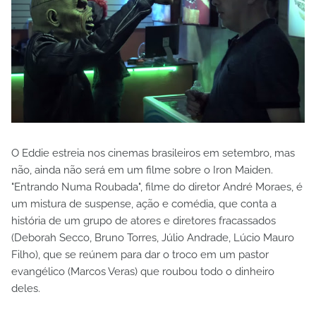
O Eddie estreia nos cinemas brasileiros em setembro, mas
não, ainda não será em um filme sobre o Iron Maiden.
"Entrando Numa Roubada", filme do diretor André Moraes, é
um mistura de suspense, ação e comédia, que conta a
história de um grupo de atores e diretores fracassados
(Deborah Secco, Bruno Torres, Júlio Andrade, Lúcio Mauro
Filho), que se reúnem para dar o troco em um pastor
evangélico (Marcos Veras) que roubou todo o dinheiro
deles.