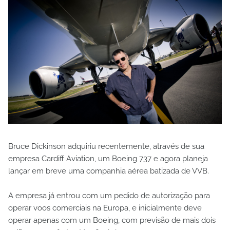
Bruce Dickinson adquiriu recentemente, através de sua
empresa Cardiff Aviation, um Boeing 737 e agora planeja
lançar em breve uma companhia aérea batizada de VVB.
A empresa já entrou com um pedido de autorização para
operar voos comerciais na Europa, e inicialmente deve
operar apenas com um Boeing, com previsão de mais dois