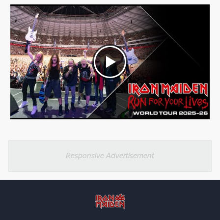
Responsive Advertisement