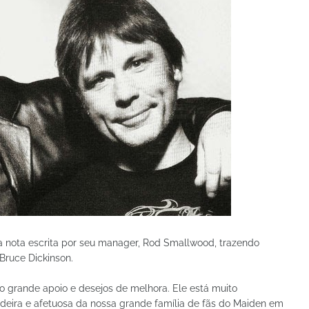
nota escrita por seu manager, Rod Smallwood, trazendo
Bruce Dickinson.
 grande apoio e desejos de melhora. Ele está muito
deira e afetuosa da nossa grande família de fãs do Maiden em