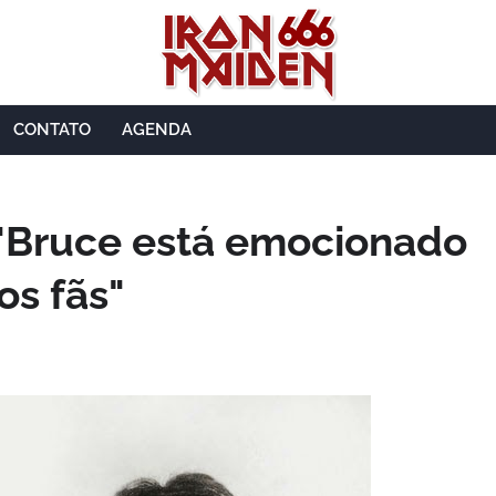
CONTATO
AGENDA
"Bruce está emocionado
os fãs"