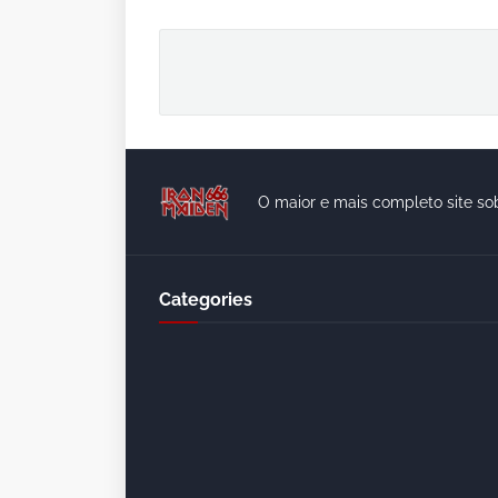
O maior e mais completo site so
Categories