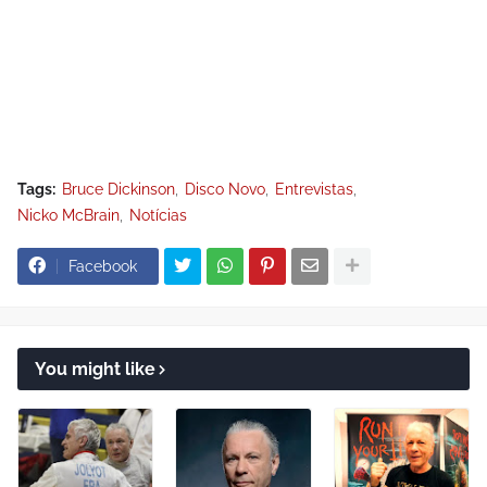
Tags:
Bruce Dickinson
Disco Novo
Entrevistas
Nicko McBrain
Notícias
Facebook
You might like