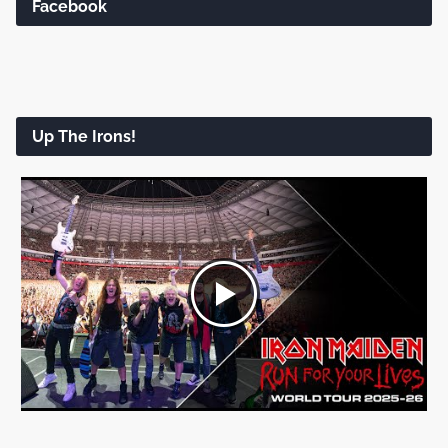
Facebook
Up The Irons!