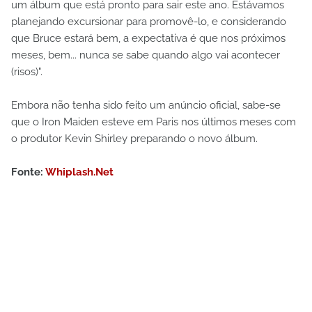
um álbum que está pronto para sair este ano. Estávamos
planejando excursionar para promovê-lo, e considerando
que Bruce estará bem, a expectativa é que nos próximos
meses, bem... nunca se sabe quando algo vai acontecer
(risos)".
Embora não tenha sido feito um anúncio oficial, sabe-se
que o Iron Maiden esteve em Paris nos últimos meses com
o produtor Kevin Shirley preparando o novo álbum.
Fonte:
Whiplash.Net