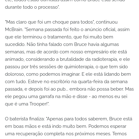
durante todo o processo".
"Mas claro que foi um choque para todos", continuou
McBrain. "Semana passada foi feito o anúncio oficial, assim
que ele terminou o tratamento, que foi muito bem
sucedido. Não tinha falado com Bruce havia algumas
semanas, mas de acordo com nosso empresário ele está
animado, considerando a brutalidade da radioterapia, e ele
passou por três sessões de quimioterapia, o que tem sido
doloroso, como podemos imaginar. E ele está lidando bem
com tudo. Esteve no escritório na quarta-feira da semana
passada, e depois foi ao pub... embora não possa beber. Mas
ele pegou uma garrafa na mão e disse - ao menos eu sei
que é uma Trooper!".
O baterista finaliza: "Apenas para todos saberem, Bruce está
em boas mãos e está indo muito bem. Podemos esperar
uma recuperação completa nos próximos meses. Temos