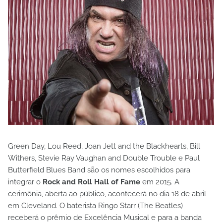
Green Day, Lou Reed, Joan Jett and the Blackhearts, Bill
Withers, Stevie Ray Vaughan and Double Trouble e Paul
Butterfield Blues Band são os nomes escolhidos para
integrar o
Rock and Roll Hall of Fame
em 2015. A
cerimônia, aberta ao público, acontecerá no dia 18 de abril
em Cleveland. O baterista Ringo Starr (The Beatles)
receberá o prêmio de Excelência Musical e para a banda