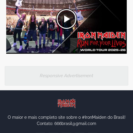
Responsive Advertisement
O maior e mais completo site sobre o #IronMaiden do Brasil!
Contato: 666brasil@gmail.com