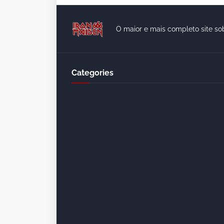
O maior e mais completo site so
Categories