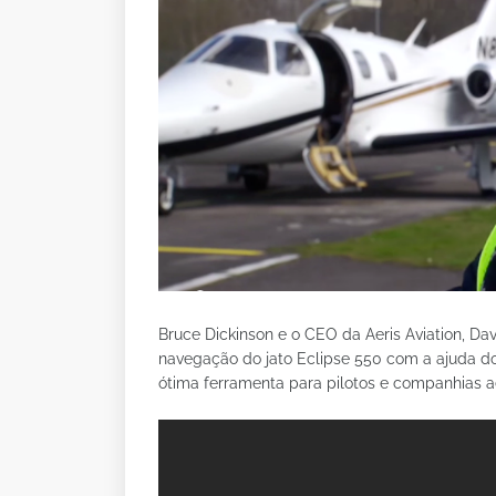
Bruce Dickinson e o CEO da Aeris Aviation, Da
navegação do jato Eclipse 550 com a ajuda do
ótima ferramenta para pilotos e companhias a