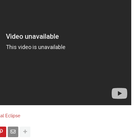
tal Eclipse