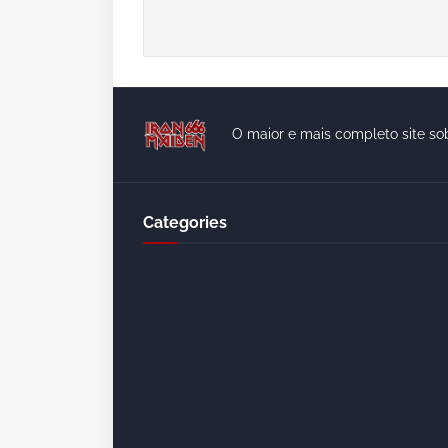
O maior e mais completo site so
Categories