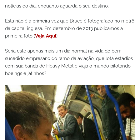
notícias do dia, enquanto aguarda o seu destino.
Esta não é a primeira vez que Bruce é fotografado no metrô
da capital inglesa. Em dezembro de 2013 publicamos a
primeira foto (
Veja Aqui
).
Seria este apenas mais um dia normal na vida do bem
sucedido empresário do ramo da aviação, que lota estádios
com sua banda de Heavy Metal e viaja o mundo pilotando
boeings e jatinhos?