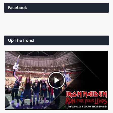
Facebook
Up The Irons!